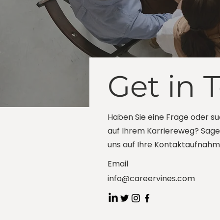
Get in 
Haben Sie eine Frage oder s
auf Ihrem Karriereweg? Sagen 
uns auf Ihre Kontaktaufnahm
Email
info@careervines.com