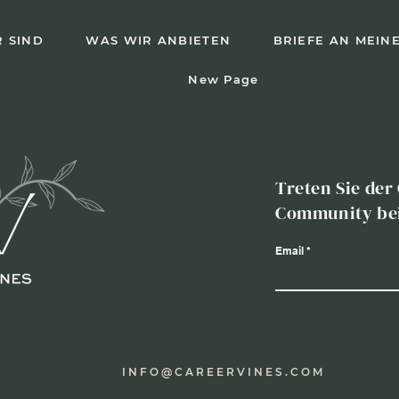
 SIND
WAS WIR ANBIETEN
BRIEFE AN MEIN
New Page
Treten Sie der
Community be
Email
INFO@CAREERVINES.COM